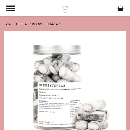
Hem
HAUPT LAKRITS
SVENSKJÄVLAR