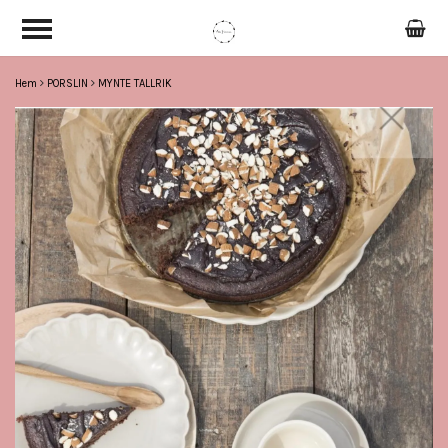
Hem
PORSLIN
MYNTE TALLRIK