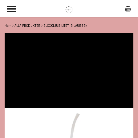
Hem
ALLA PRODUKTER
BLOCKLJUS LITET IB LAURSEN